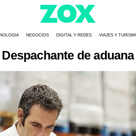
NOLOGIA
NEGOCIOS
DIGITAL Y REDES
VIAJES Y TURISM
Despachante de aduana