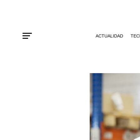
ACTUALIDAD
TEC