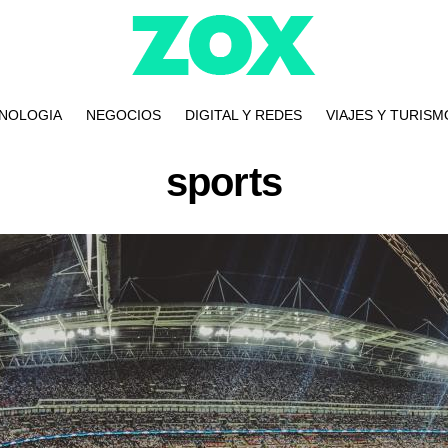
NOLOGIA
NEGOCIOS
DIGITAL Y REDES
VIAJES Y TURISM
sports