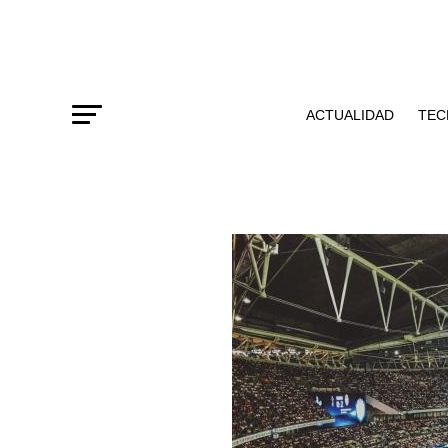
ACTUALIDAD
TEC