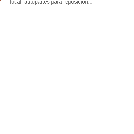
local, autopartes para reposición...