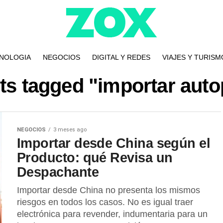
NOLOGIA
NEGOCIOS
DIGITAL Y REDES
VIAJES Y TURISM
sts tagged "importar auto
NEGOCIOS
3 meses ago
Importar desde China según el
Producto: qué Revisa un
Despachante
Importar desde China no presenta los mismos
riesgos en todos los casos. No es igual traer
electrónica para revender, indumentaria para un