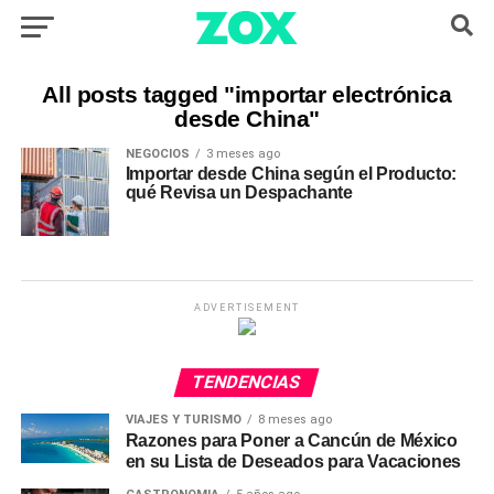
All posts tagged "importar electrónica
desde China"
NEGOCIOS
3 meses ago
Importar desde China según el Producto:
qué Revisa un Despachante
ADVERTISEMENT
TENDENCIAS
VIAJES Y TURISMO
8 meses ago
Razones para Poner a Cancún de México
en su Lista de Deseados para Vacaciones