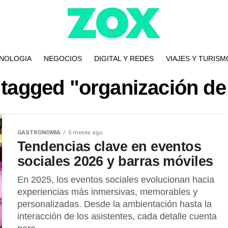
NOLOGIA
NEGOCIOS
DIGITAL Y REDES
VIAJES Y TURISM
s tagged "organización de
GASTRONOMIA
5 meses ago
Tendencias clave en eventos
sociales 2026 y barras móviles
En 2025, los eventos sociales evolucionan hacia
experiencias más inmersivas, memorables y
personalizadas. Desde la ambientación hasta la
interacción de los asistentes, cada detalle cuenta