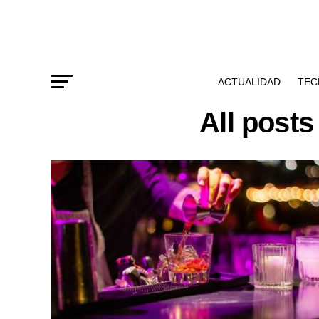
ACTUALIDAD
TEC
All post